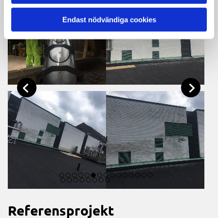
Endast nödvändiga cookies
Referensprojekt