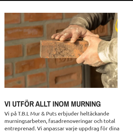
VI UTFÖR ALLT INOM MURNING
Vi på T.B.L Mur & Puts erbjuder heltäckande
murningsarbeten, fasadrenoveringar och total
entreprenad. Vi anpassar varje uppdrag för dina