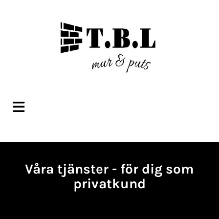
Våra tjänster - för dig som
privatkund