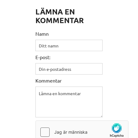
LÄMNA EN
KOMMENTAR
Namn
E-post:
Kommentar