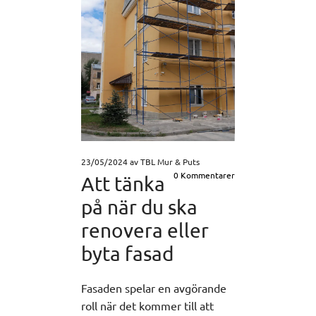
23/05/2024
av TBL Mur & Puts
0
Kommentarer
Att tänka
på när du ska
renovera eller
byta fasad
Fasaden spelar en avgörande
roll när det kommer till att