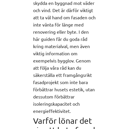
skydda en byggnad mot väder
och vind. Det är därför viktigt
att ta väl hand om fasaden och
inte vänta för länge med
renovering eller byte. I den
här guiden får du goda råd
kring materialval, men även
viktig information om
exempelvis bygglov. Genom
att följa våra råd kan du
säkerställa ett framgångsrikt
fasadprojekt som inte bara
förbättrar husets estetik, utan
dessutom förbättrar
isoleringskapacitet och
energieffektivitet.
Varför lönar det