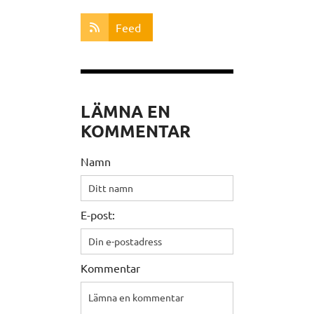
Feed
LÄMNA EN
KOMMENTAR
Namn
E-post:
Kommentar