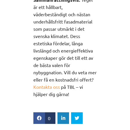
är ett hållbart,
väderbeständigt och nästan
underhållsfritt fasadmaterial
som passar utmärkt i det
svenska klimatet. Dess
estetiska fördelar, långa
livslängd och energieffektiva
egenskaper gör det till ett av
de bästa valen för
nybyggnation. Vill du veta mer
eller få en kostnadsfri offert?
Kontakta oss
på TBL – vi
hjälper dig gärna!
0